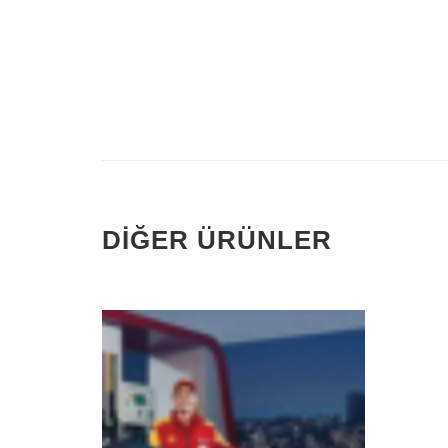
DIĞER ÜRÜNLER